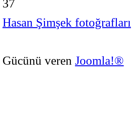
Hasan Şimşek fotoğrafları
Gücünü veren
Joomla!®