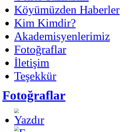
Köyümüzden Haberler
Kim Kimdir?
Akademisyenlerimiz
Fotoğraflar
İletişim
Teşekkür
Fotoğraflar