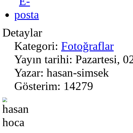
Detaylar
Kategori:
Fotoğraflar
Yayın tarihi: Pazartesi, 
Yazar: hasan-simsek
Gösterim: 14279