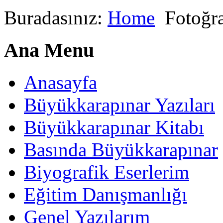
Buradasınız:
Home
Fotoğra
Ana Menu
Anasayfa
Büyükkarapınar Yazıları
Büyükkarapınar Kitabı
Basında Büyükkarapınar
Biyografik Eserlerim
Eğitim Danışmanlığı
Genel Yazılarım